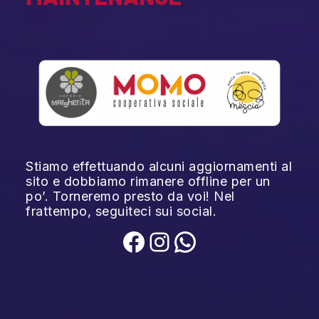
Stiamo effettuando alcuni aggiornamenti al
sito e dobbiamo rimanere offline per un
po’. Torneremo presto da voi! Nel
frattempo, seguiteci sui social.
Facebook
Instagram
WhatsApp