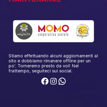
Stiamo effettuando alcuni aggiornamenti al
sito e dobbiamo rimanere offline per un
po’. Torneremo presto da voi! Nel
frattempo, seguiteci sui social.
Facebook
Instagram
WhatsApp